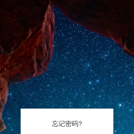
忘记密码?